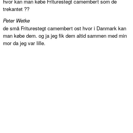
hvor kan man købe Friturestegt camembert som de
trekantet ??
Peter Wetke
de små Friturestegt camembert ost hvor i Danmark kan
man købe dem. og ja jeg fik dem altid sammen med min
mor da jeg var lille.