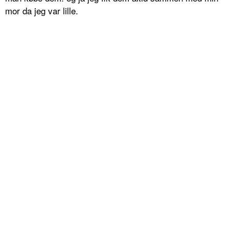
mor da jeg var lille.