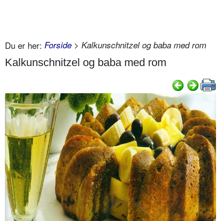
Du er her:
Forside
> Kalkunschnitzel og baba med rom
Kalkunschnitzel og baba med rom