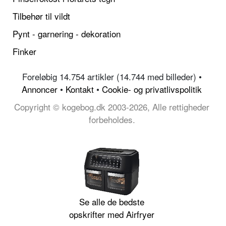
Tilbehør til vildt
Pynt - garnering - dekoration
Finker
Foreløbig 14.754 artikler (14.744 med billeder) •
Annoncer
•
Kontakt
•
Cookie- og privatlivspolitik
Copyright © kogebog.dk 2003-2026, Alle rettigheder
forbeholdes.
Se alle de bedste
opskrifter med Airfryer