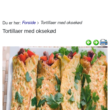
Du er her:
Forside
> Tortillaer med oksekød
Tortillaer med oksekød