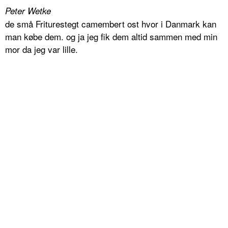
Peter Wetke
de små Friturestegt camembert ost hvor i Danmark kan
man købe dem. og ja jeg fik dem altid sammen med min
mor da jeg var lille.