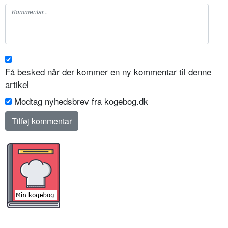
Få besked når der kommer en ny kommentar til denne
artikel
Modtag nyhedsbrev fra kogebog.dk