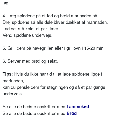
løg.
4. Læg spiddene på et fad og hæld marinaden på.
Drej spiddene så alle dele bliver dækket af marinaden.
Lad det stå koldt et par timer.
Vend spiddene undervejs.
5. Grill dem på havegrillen eller i grillovn i 15-20 min
6. Server med brød og salat.
Hvis du ikke har tid til at lade spiddene ligge i
Tips:
marinaden,
kan du pensle dem før stegningen og så et par gange
undervejs.
Se alle de bedste opskrifter med
Lammekød
Se alle de bedste opskrifter med
Brød