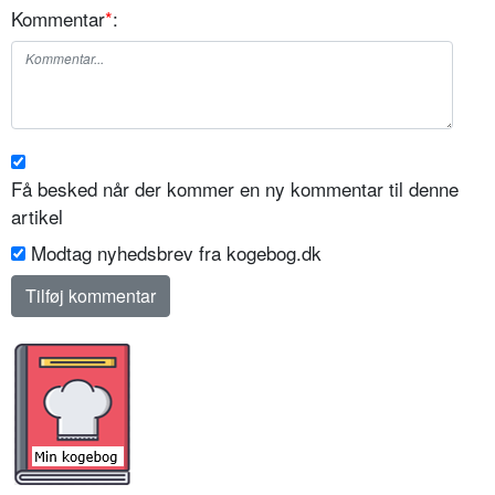
Kommentar
*
:
Få besked når der kommer en ny kommentar til denne
artikel
Modtag nyhedsbrev fra kogebog.dk