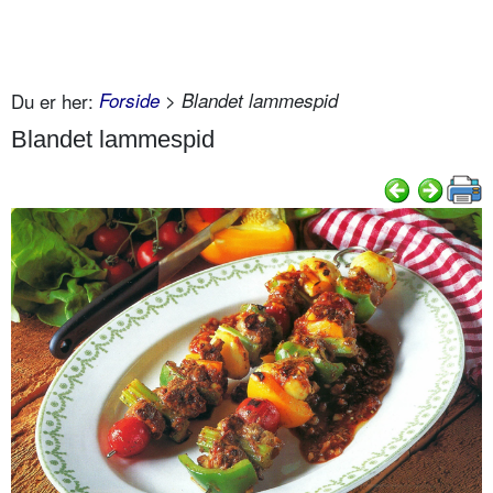
Du er her:
Forside
> Blandet lammespid
Blandet lammespid