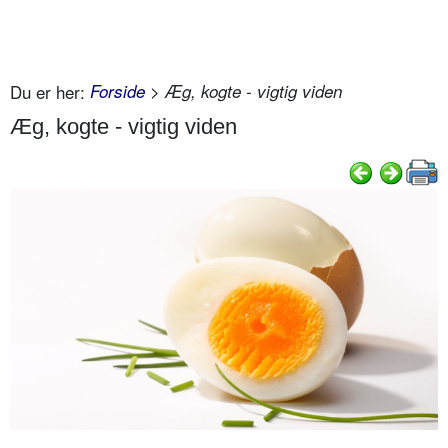
Du er her:
Forside
> Æg, kogte - vigtig viden
Æg, kogte - vigtig viden