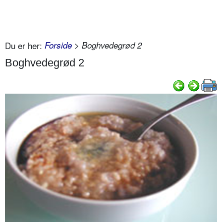
Du er her:
Forside
> Boghvedegrød 2
Boghvedegrød 2