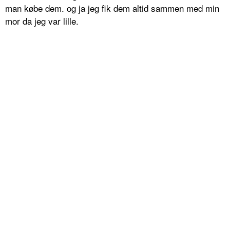
man købe dem. og ja jeg fik dem altid sammen med min
mor da jeg var lille.