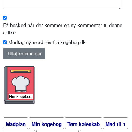
Få besked når der kommer en ny kommentar til denne
artikel
Modtag nyhedsbrev fra kogebog.dk
Madplan
Min kogebog
Tøm køleskab
Mad til 1