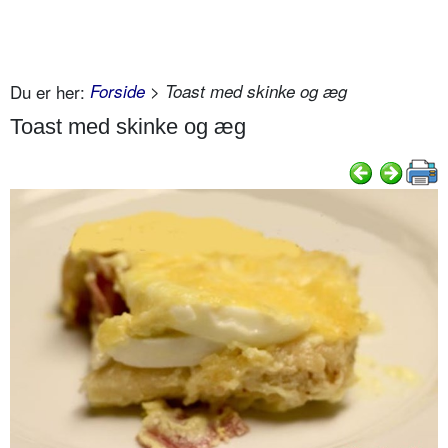
Du er her:
Forside
> Toast med skinke og æg
Toast med skinke og æg