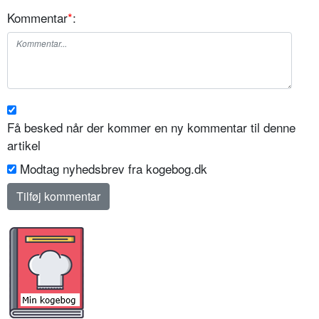
Kommentar
*
:
Få besked når der kommer en ny kommentar til denne
artikel
Modtag nyhedsbrev fra kogebog.dk