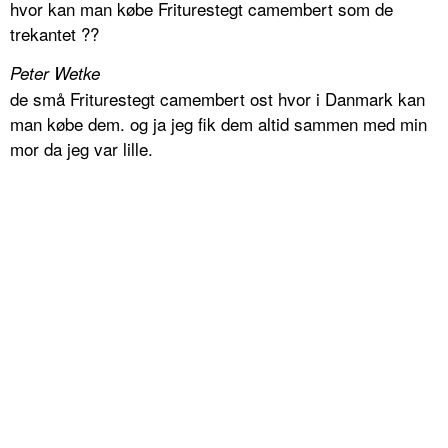
hvor kan man købe Friturestegt camembert som de
trekantet ??
Peter Wetke
de små Friturestegt camembert ost hvor i Danmark kan
man købe dem. og ja jeg fik dem altid sammen med min
mor da jeg var lille.