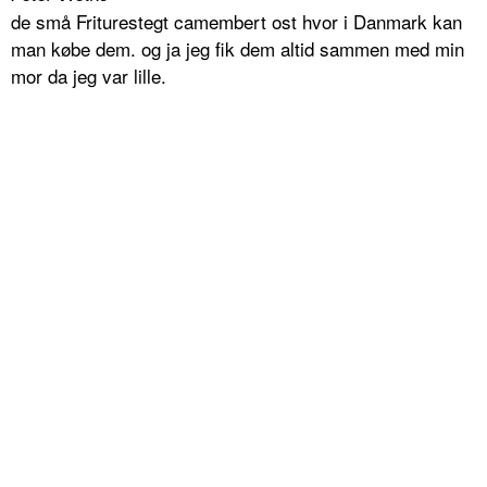
de små Friturestegt camembert ost hvor i Danmark kan
man købe dem. og ja jeg fik dem altid sammen med min
mor da jeg var lille.