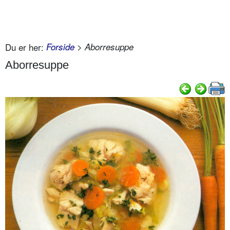
Du er her:
Forside
> Aborresuppe
Aborresuppe