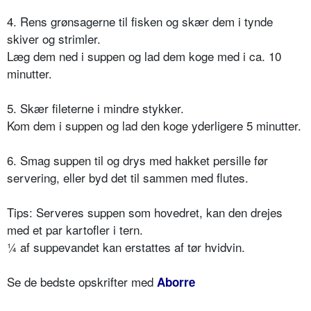
4. Rens grønsagerne til fisken og skær dem i tynde
skiver og strimler.
Læg dem ned i suppen og lad dem koge med i ca. 10
minutter.
5. Skær fileterne i mindre stykker.
Kom dem i suppen og lad den koge yderligere 5 minutter.
6. Smag suppen til og drys med hakket persille før
servering, eller byd det til sammen med flutes.
Tips: Serveres suppen som hovedret, kan den drejes
med et par kartofler i tern.
¼ af suppevandet kan erstattes af tør hvidvin.
Se de bedste opskrifter med
Aborre