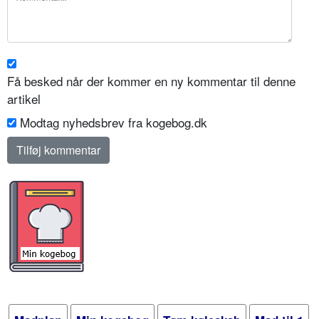
Få besked når der kommer en ny kommentar til denne
artikel
Modtag nyhedsbrev fra kogebog.dk