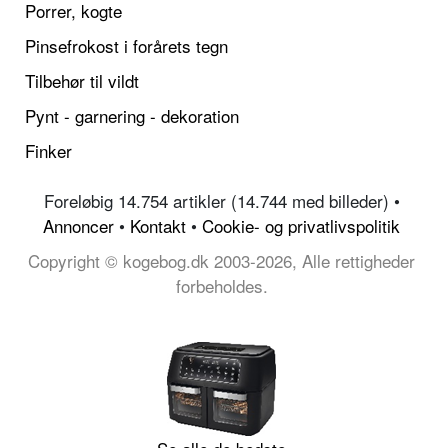
Porrer, kogte
Pinsefrokost i forårets tegn
Tilbehør til vildt
Pynt - garnering - dekoration
Finker
Foreløbig 14.754 artikler (14.744 med billeder) •
Annoncer
•
Kontakt
•
Cookie- og privatlivspolitik
Copyright © kogebog.dk 2003-2026, Alle rettigheder
forbeholdes.