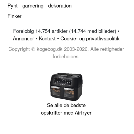
Pynt - garnering - dekoration
Finker
Foreløbig 14.754 artikler (14.744 med billeder) •
Annoncer
•
Kontakt
•
Cookie- og privatlivspolitik
Copyright © kogebog.dk 2003-2026, Alle rettigheder
forbeholdes.
Se alle de bedste
opskrifter med Airfryer