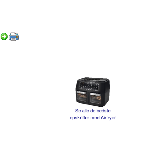
Se alle de bedste
opskrifter med Airfryer