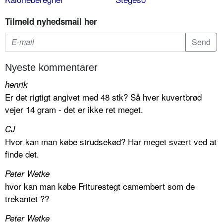
Tilmeld nyhedsmail her
Nyeste kommentarer
henrik
Er det rigtigt angivet med 48 stk? Så hver kuvertbrød
vejer 14 gram - det er ikke ret meget.
CJ
Hvor kan man købe strudsekød? Har meget svært ved at
finde det.
Peter Wetke
hvor kan man købe Friturestegt camembert som de
trekantet ??
Peter Wetke