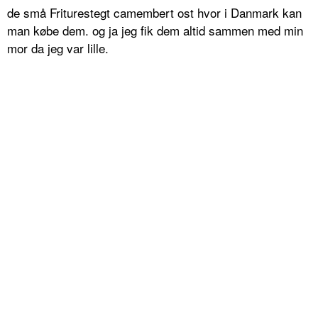
de små Friturestegt camembert ost hvor i Danmark kan
man købe dem. og ja jeg fik dem altid sammen med min
mor da jeg var lille.