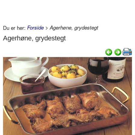
Du er her:
Forside
> Agerhøne, grydestegt
Agerhøne, grydestegt