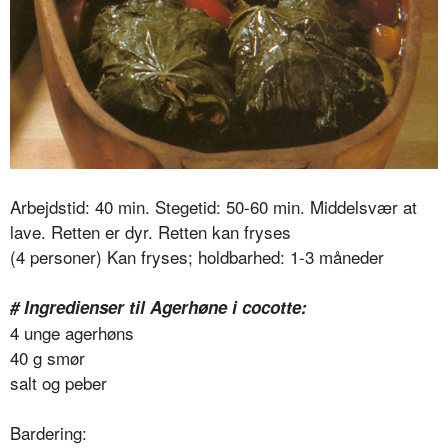
Arbejdstid: 40 min. Stegetid: 50-60 min. Middelsvær at
lave. Retten er dyr. Retten kan fryses
(4 personer) Kan fryses; holdbarhed: 1-3 måneder
# Ingredienser til Agerhøne i cocotte:
4 unge agerhøns
40 g smør
salt og peber
Bardering: