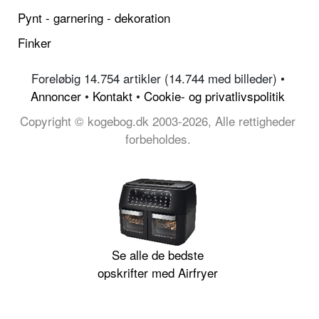
Pynt - garnering - dekoration
Finker
Foreløbig 14.754 artikler (14.744 med billeder) •
Annoncer
•
Kontakt
•
Cookie- og privatlivspolitik
Copyright © kogebog.dk 2003-2026, Alle rettigheder
forbeholdes.
Se alle de bedste
opskrifter med Airfryer