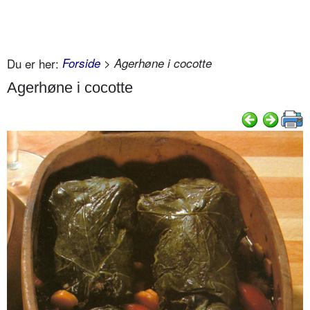
Du er her:
Forside
> Agerhøne i cocotte
Agerhøne i cocotte