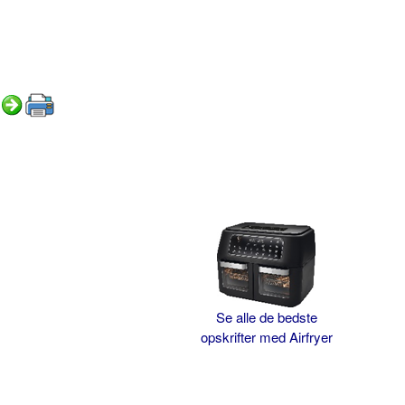
Se alle de bedste
opskrifter med Airfryer