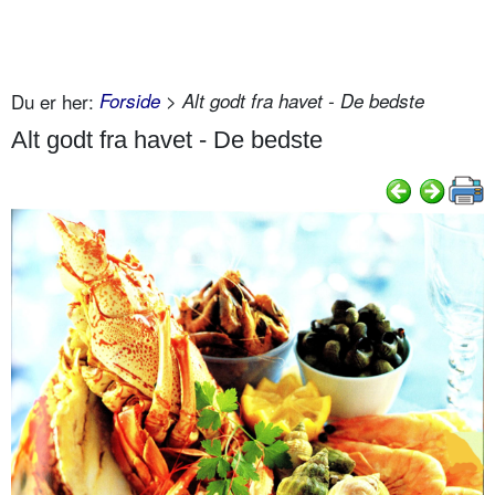
Du er her:
Forside
> Alt godt fra havet - De bedste
Alt godt fra havet - De bedste