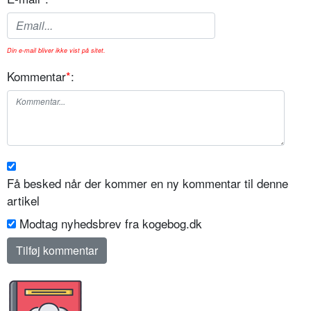
Din e-mail bliver ikke vist på sitet.
Kommentar
*
:
Få besked når der kommer en ny kommentar til denne
artikel
Modtag nyhedsbrev fra kogebog.dk