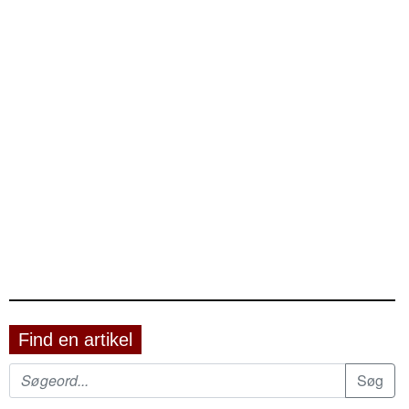
Find en artikel