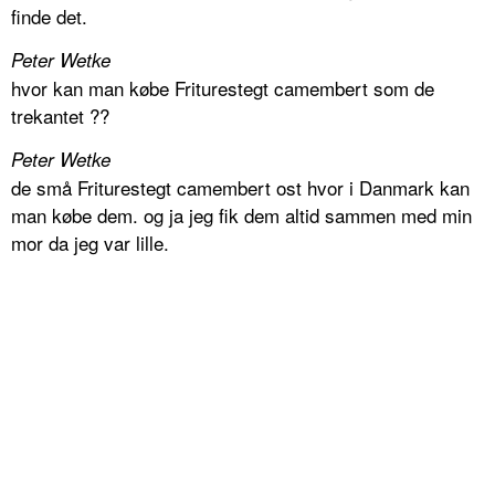
finde det.
Peter Wetke
hvor kan man købe Friturestegt camembert som de
trekantet ??
Peter Wetke
de små Friturestegt camembert ost hvor i Danmark kan
man købe dem. og ja jeg fik dem altid sammen med min
mor da jeg var lille.