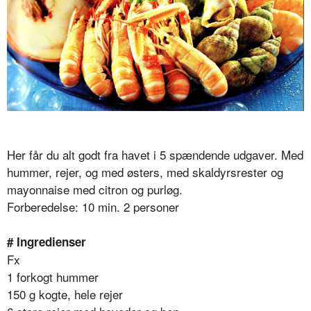
Her får du alt godt fra havet i 5 spændende udgaver. Med
hummer, rejer, og med østers, med skaldyrsrester og
mayonnaise med citron og purløg.
Forberedelse: 10 min. 2 personer
# Ingredienser
Fx
1 forkogt hummer
150 g kogte, hele rejer