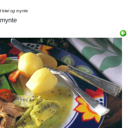
kiwi og mynte
 mynte