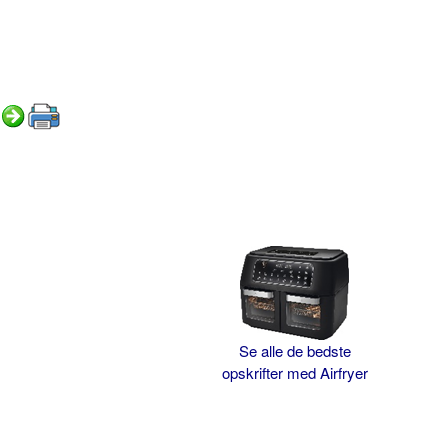
Se alle de bedste
opskrifter med Airfryer