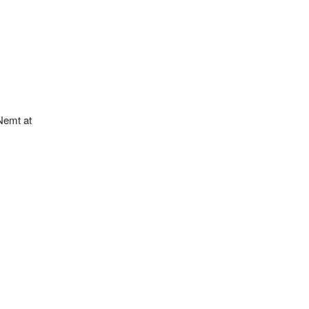
Nemt at