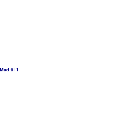
Mad til 1