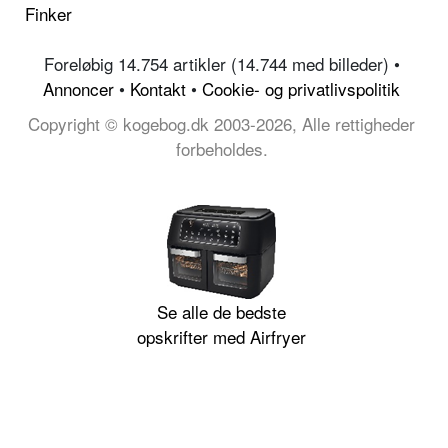
Finker
Foreløbig 14.754 artikler (14.744 med billeder) •
Annoncer
•
Kontakt
•
Cookie- og privatlivspolitik
Copyright © kogebog.dk 2003-2026, Alle rettigheder
forbeholdes.
Se alle de bedste
opskrifter med Airfryer