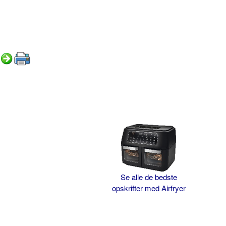
Se alle de bedste
opskrifter med Airfryer