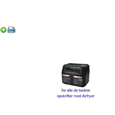
Se alle de bedste
opskrifter med Airfryer