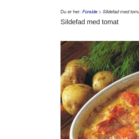
Du er her:
Forside
> Sildefad med tom
Sildefad med tomat