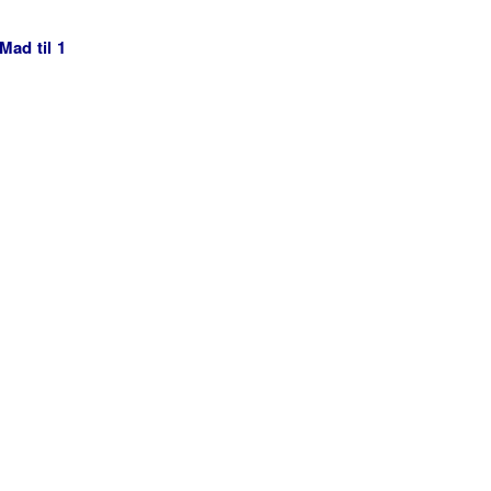
Mad til 1