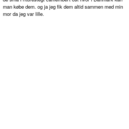
man købe dem. og ja jeg fik dem altid sammen med min
mor da jeg var lille.