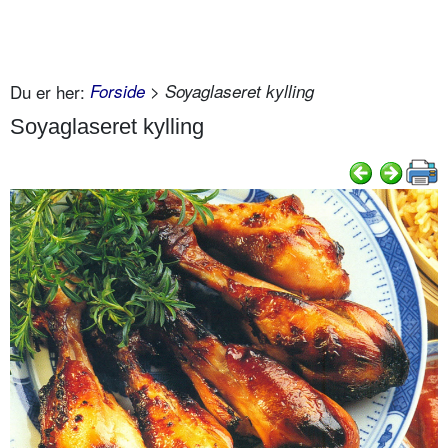
Du er her:
Forside
> Soyaglaseret kylling
Soyaglaseret kylling