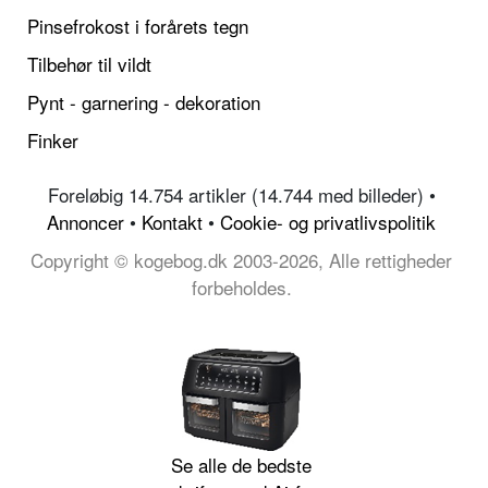
Pinsefrokost i forårets tegn
Tilbehør til vildt
Pynt - garnering - dekoration
Finker
Foreløbig 14.754 artikler (14.744 med billeder) •
Annoncer
•
Kontakt
•
Cookie- og privatlivspolitik
Copyright © kogebog.dk 2003-2026, Alle rettigheder
forbeholdes.
Se alle de bedste