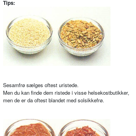
Tips:
Sesamfrø sælges oftest uristede.
Men du kan finde dem ristede i visse helsekostbutikker,
men de er da oftest blandet med solsikkefrø.