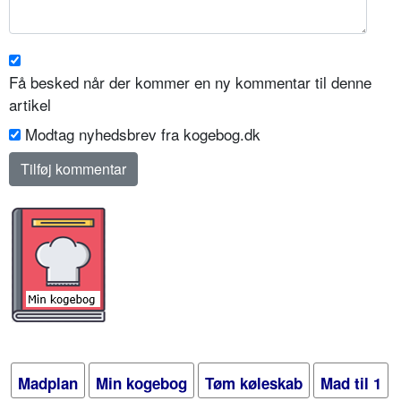
Få besked når der kommer en ny kommentar til denne
artikel
Modtag nyhedsbrev fra kogebog.dk
Madplan
Min kogebog
Tøm køleskab
Mad til 1