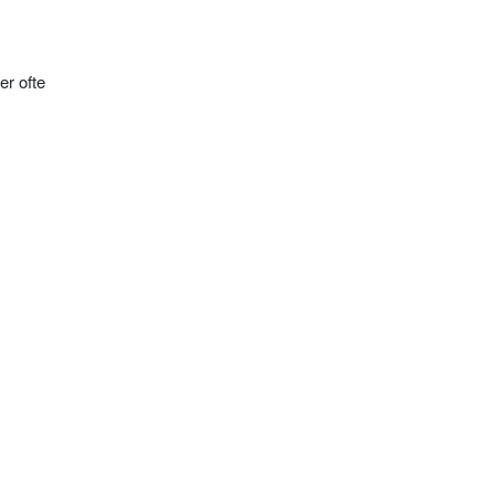
er ofte