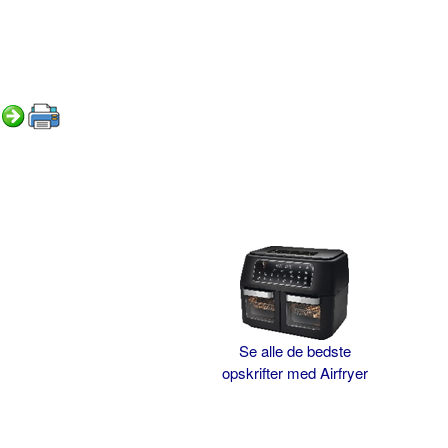
Se alle de bedste
opskrifter med Airfryer