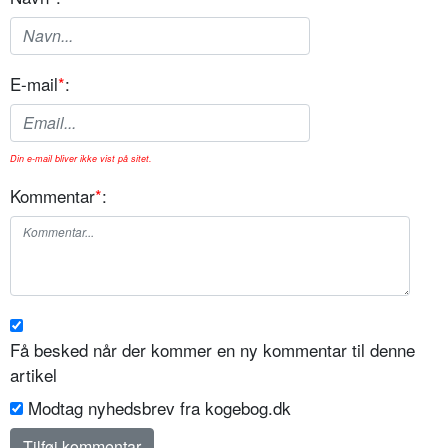
E-mail
*
:
Din e-mail bliver ikke vist på sitet.
Kommentar
*
:
Få besked når der kommer en ny kommentar til denne
artikel
Modtag nyhedsbrev fra kogebog.dk