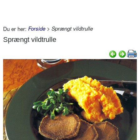
Du er her:
Forside
> Sprængt vildtrulle
Sprængt vildtrulle