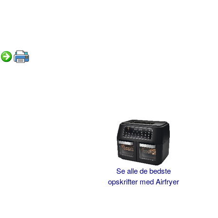
Se alle de bedste
opskrifter med Airfryer