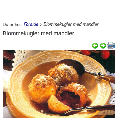
Du er her:
Forside
> Blommekugler med mandler
Blommekugler med mandler