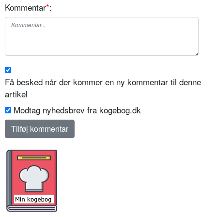
Kommentar
*
:
Få besked når der kommer en ny kommentar til denne
artikel
Modtag nyhedsbrev fra kogebog.dk