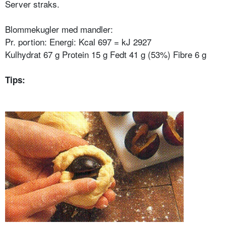
Server straks.
Blommekugler med mandler:
Pr. portion: Energi: Kcal 697 = kJ 2927
Kulhydrat 67 g Protein 15 g Fedt 41 g (53%) Fibre 6 g
Tips: