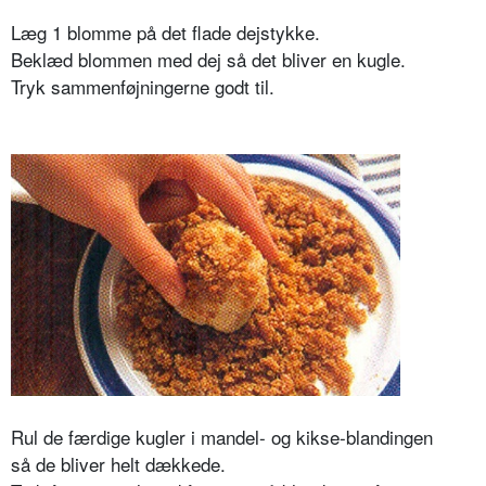
Læg 1 blomme på det flade dejstykke.
Beklæd blommen med dej så det bliver en kugle.
Tryk sammenføjningerne godt til.
Rul de færdige kugler i mandel- og kikse-
blandingen
så de bliver helt dækkede.