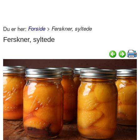
Du er her:
Forside
> Ferskner, syltede
Ferskner, syltede