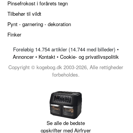
Pinsefrokost i forårets tegn
Tilbehør til vildt
Pynt - garnering - dekoration
Finker
Foreløbig 14.754 artikler (14.744 med billeder) •
Annoncer
•
Kontakt
•
Cookie- og privatlivspolitik
Copyright © kogebog.dk 2003-2026, Alle rettigheder
forbeholdes.
Se alle de bedste
opskrifter med Airfryer