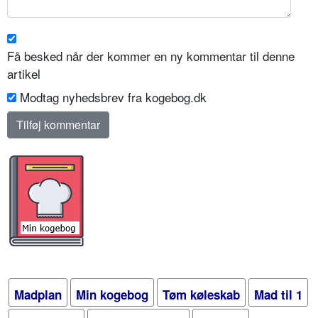
Få besked når der kommer en ny kommentar til denne
artikel
Modtag nyhedsbrev fra kogebog.dk
Madplan
Min kogebog
Tøm køleskab
Mad til 1