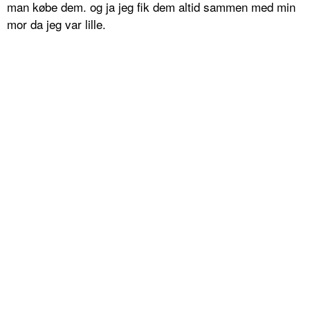
man købe dem. og ja jeg fik dem altid sammen med min
mor da jeg var lille.