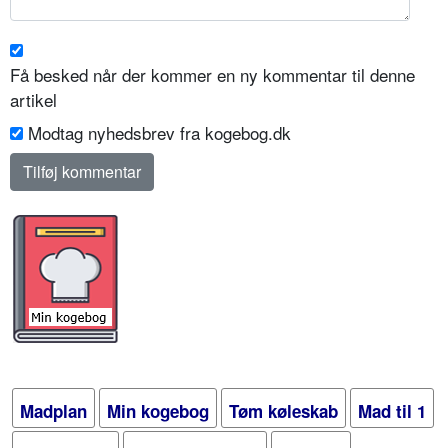
Få besked når der kommer en ny kommentar til denne
artikel
Modtag nyhedsbrev fra kogebog.dk
Madplan
Min kogebog
Tøm køleskab
Mad til 1