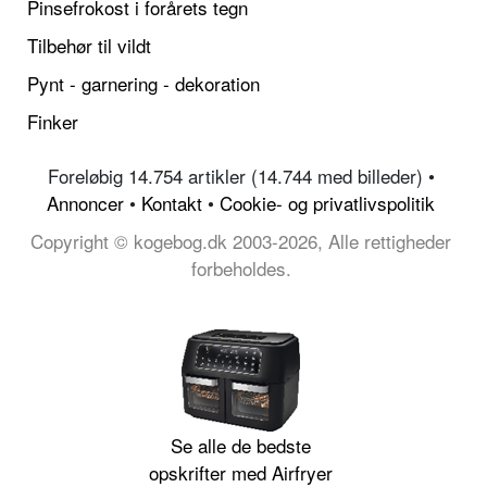
Pinsefrokost i forårets tegn
Tilbehør til vildt
Pynt - garnering - dekoration
Finker
Foreløbig 14.754 artikler (14.744 med billeder) •
Annoncer
•
Kontakt
•
Cookie- og privatlivspolitik
Copyright © kogebog.dk 2003-2026, Alle rettigheder
forbeholdes.
Se alle de bedste
opskrifter med Airfryer