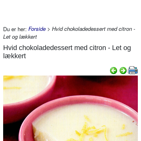
Du er her:
Forside
> Hvid chokoladedessert med citron -
Let og lækkert
Hvid chokoladedessert med citron - Let og
lækkert