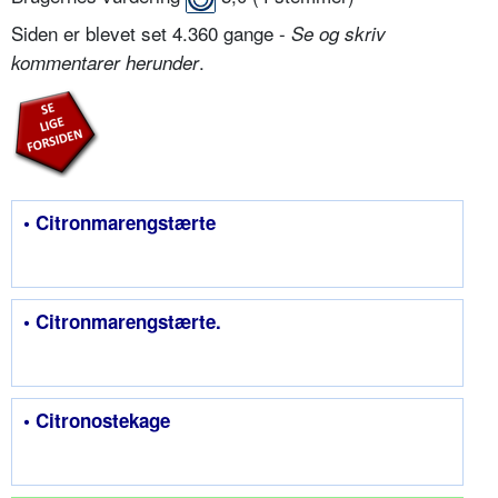
Siden er blevet set 4.360 gange -
Se og skriv
.
kommentarer herunder
• Citronmarengstærte
• Citronmarengstærte.
• Citronostekage