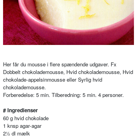
Her får du mousse i flere spændende udgaver. Fx
Dobbelt chokolademousse, Hvid chokolademousse, Hvid
chokolade-appelsinmousse eller Syrlig hvid
chokolademousse.
Forberedelse: 5 min. Tilberedning: 5 min. 4 personer.
# Ingredienser
60 g hvid chokolade
1 knsp agar-agar
2½ dl mælk