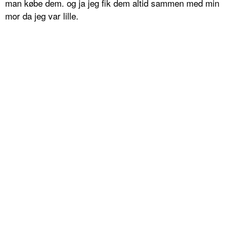
man købe dem. og ja jeg fik dem altid sammen med min
mor da jeg var lille.