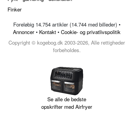
Finker
Foreløbig 14.754 artikler (14.744 med billeder) •
Annoncer
•
Kontakt
•
Cookie- og privatlivspolitik
Copyright © kogebog.dk 2003-2026, Alle rettigheder
forbeholdes.
Se alle de bedste
opskrifter med Airfryer