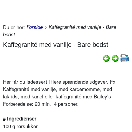
Du er her:
Forside
> Kaffegranité med vanilje - Bare
bedst
Kaffegranité med vanilje - Bare bedst
Her får du isdessert i flere spændende udgaver. Fx
Kaffegranité med vanilje, med kardemomme, med
lakrids, med kanel eller kaffegranité med Bailey’s
Forberedelse: 20 min. 4 personer.
# Ingredienser
100 g rørsukker