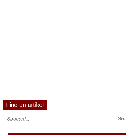
Find en artikel