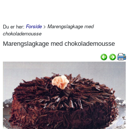
Du er her:
Forside
> Marengslagkage med
chokolademousse
Marengslagkage med chokolademousse