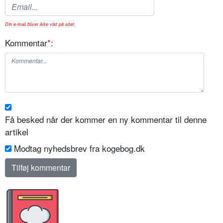
Din e-mail bliver ikke vist på sitet.
Kommentar
*
:
Få besked når der kommer en ny kommentar til denne
artikel
Modtag nyhedsbrev fra kogebog.dk