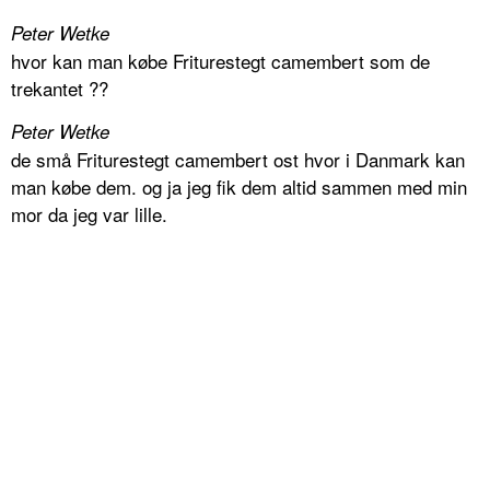
Peter Wetke
hvor kan man købe Friturestegt camembert som de
trekantet ??
Peter Wetke
de små Friturestegt camembert ost hvor i Danmark kan
man købe dem. og ja jeg fik dem altid sammen med min
mor da jeg var lille.