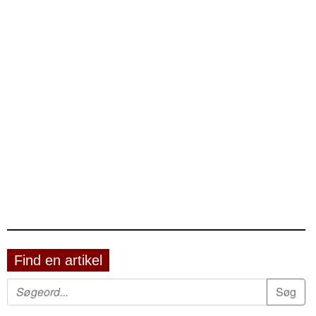
Find en artikel