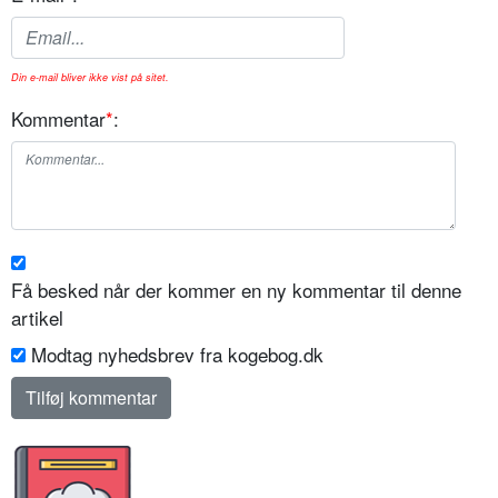
Din e-mail bliver ikke vist på sitet.
Kommentar
*
:
Få besked når der kommer en ny kommentar til denne
artikel
Modtag nyhedsbrev fra kogebog.dk