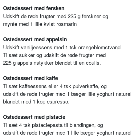
Ostedessert med fersken
Udskift de røde frugter med 225 g ferskner og
mynte med 1 lille kvist rosmarin
Ostedessert med appelsin
Udskift vaniljeessens med 1 tsk orangeblomstvand.
Tilsæt sukker og udskift de røde frugter med
225 g appelsinstykker blendet til en coulis.
Ostedessert med kaffe
Tilsæt kaffeessens eller 4 tsk pulverkaffe, og
udskift de røde frugter med 1 bæger lille yoghurt naturel
blandet med 1 kop espresso.
Ostedessert med pistacie
Tilsæt 4 tsk pistaciepasta til blandingen, og
udskift de røde frugter med 1 lille bæger yoghurt naturel