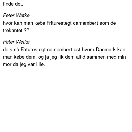
finde det.
Peter Wetke
hvor kan man købe Friturestegt camembert som de
trekantet ??
Peter Wetke
de små Friturestegt camembert ost hvor i Danmark kan
man købe dem. og ja jeg fik dem altid sammen med min
mor da jeg var lille.