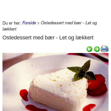
Du er her:
Forside
> Ostedessert med bær - Let og
lækkert
Ostedessert med bær - Let og lækkert