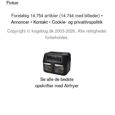
Finker
Foreløbig 14.754 artikler (14.744 med billeder) •
Annoncer
•
Kontakt
•
Cookie- og privatlivspolitik
Copyright © kogebog.dk 2003-2026, Alle rettigheder
forbeholdes.
Se alle de bedste
opskrifter med Airfryer