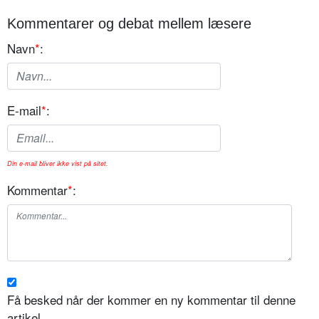
Kommentarer og debat mellem læsere
Navn
*
:
E-mail
*
:
Din e-mail bliver ikke vist på sitet.
Kommentar
*
:
Få besked når der kommer en ny kommentar til denne
artikel