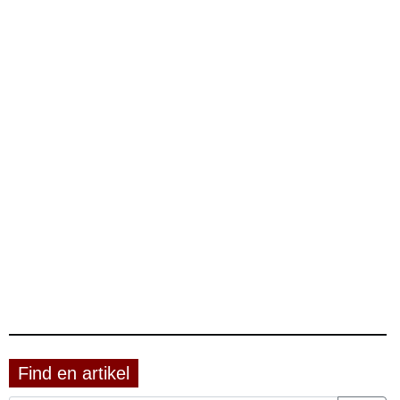
Find en artikel