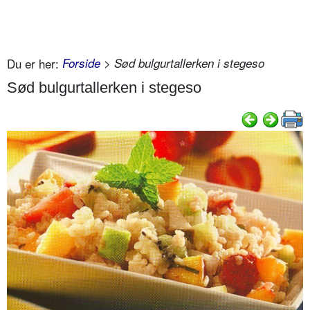
Du er her:
Forside
> Sød bulgurtallerken i stegeso
Sød bulgurtallerken i stegeso