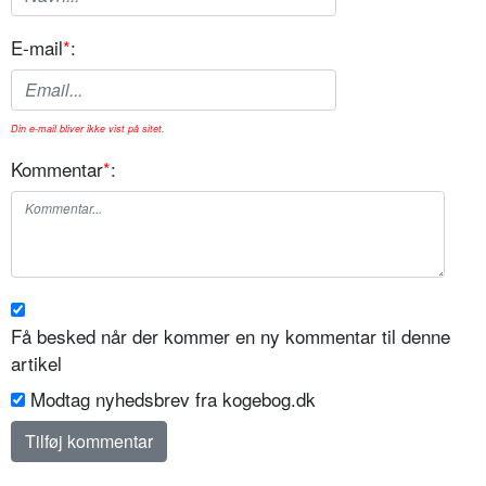
E-mail
*
:
Din e-mail bliver ikke vist på sitet.
Kommentar
*
:
Få besked når der kommer en ny kommentar til denne
artikel
Modtag nyhedsbrev fra kogebog.dk