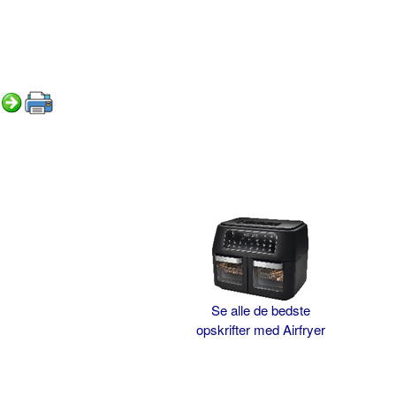
Se alle de bedste
opskrifter med Airfryer