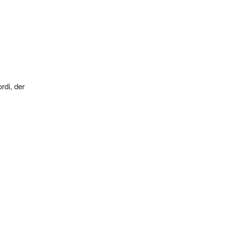
rdi, der