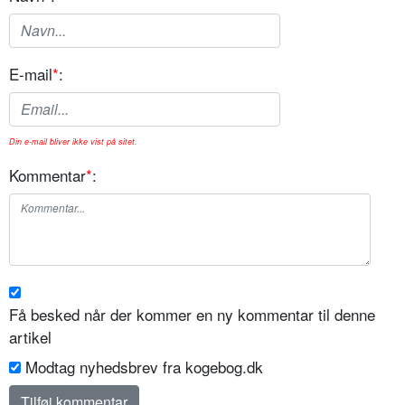
E-mail
*
:
Din e-mail bliver ikke vist på sitet.
Kommentar
*
:
Få besked når der kommer en ny kommentar til denne
artikel
Modtag nyhedsbrev fra kogebog.dk