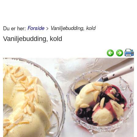
Du er her:
Forside
> Vaniljebudding, kold
Vaniljebudding, kold