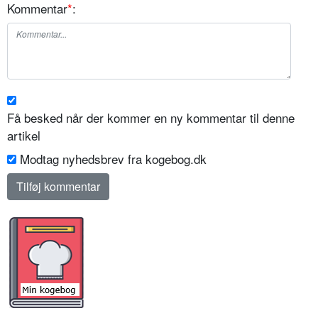
Kommentar
*
:
Få besked når der kommer en ny kommentar til denne
artikel
Modtag nyhedsbrev fra kogebog.dk