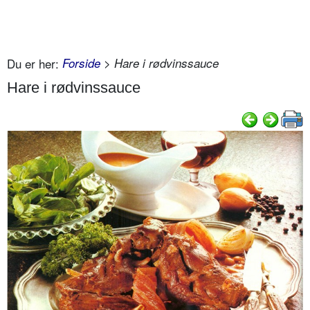
Du er her:
Forside
> Hare i rødvinssauce
Hare i rødvinssauce