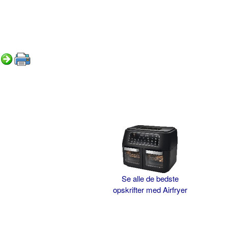
Se alle de bedste
opskrifter med Airfryer