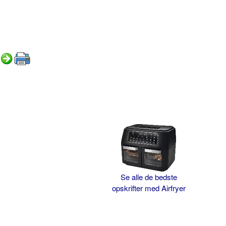
Se alle de bedste
opskrifter med Airfryer