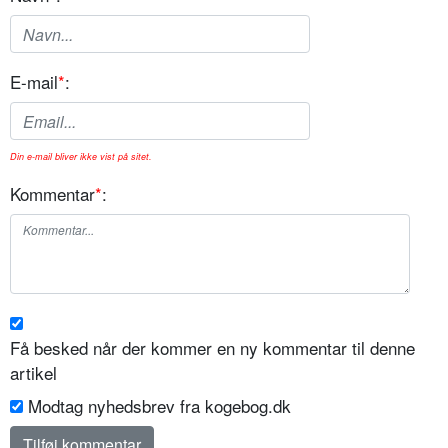
E-mail
*
:
Din e-mail bliver ikke vist på sitet.
Kommentar
*
:
Få besked når der kommer en ny kommentar til denne
artikel
Modtag nyhedsbrev fra kogebog.dk