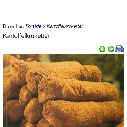
Du er her:
Forside
> Kartoffelkroketter
Kartoffelkroketter