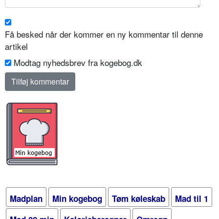
Få besked når der kommer en ny kommentar til denne
artikel
Modtag nyhedsbrev fra kogebog.dk
Madplan
Min kogebog
Tøm køleskab
Mad til 1