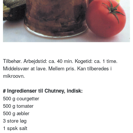
Tilbehør. Arbejdstid: ca. 40 min. Kogetid: ca. 1 time.
Middelsvær at lave. Mellem pris. Kan tilberedes i
mikroovn.
# Ingredienser til Chutney, indisk:
500 g courgetter
500 g tomater
500 g æbler
3 store løg
1 spsk salt