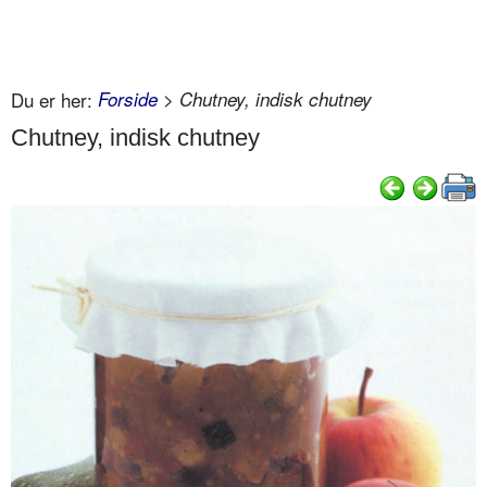
Du er her:
Forside
> Chutney, indisk chutney
Chutney, indisk chutney