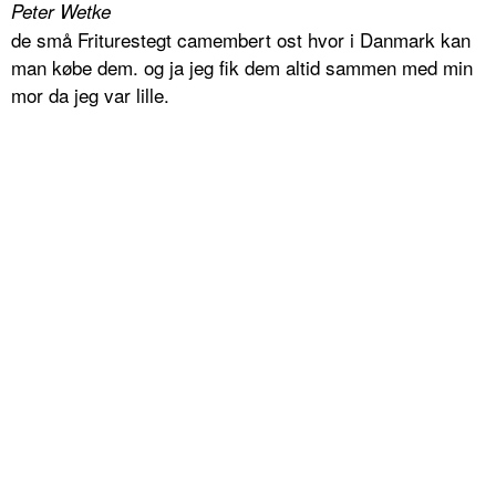
Peter Wetke
de små Friturestegt camembert ost hvor i Danmark kan
man købe dem. og ja jeg fik dem altid sammen med min
mor da jeg var lille.