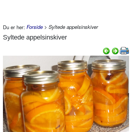
Du er her:
Forside
> Syltede appelsinskiver
Syltede appelsinskiver