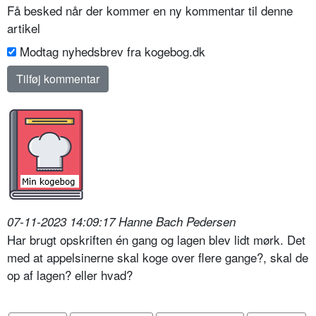
Få besked når der kommer en ny kommentar til denne
artikel
Modtag nyhedsbrev fra kogebog.dk
07-11-2023 14:09:17 Hanne Bach Pedersen
Har brugt opskriften én gang og lagen blev lidt mørk. Det
med at appelsinerne skal koge over flere gange?, skal de
op af lagen? eller hvad?