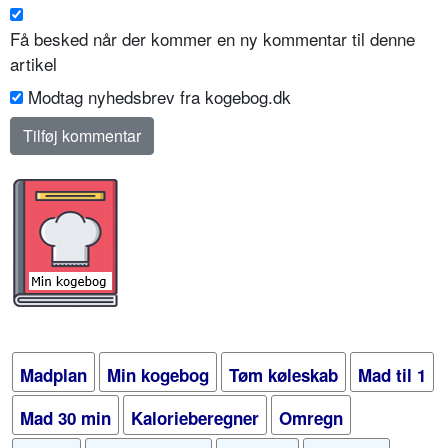
Få besked når der kommer en ny kommentar til denne
artikel
Modtag nyhedsbrev fra kogebog.dk
Madplan
Min kogebog
Tøm køleskab
Mad til 1
Mad 30 min
Kalorieberegner
Omregn