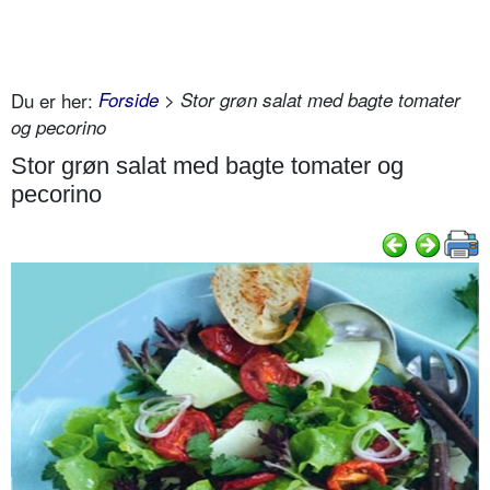
Du er her:
Forside
> Stor grøn salat med bagte tomater
og pecorino
Stor grøn salat med bagte tomater og
pecorino