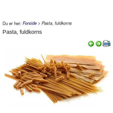
Du er her:
Forside
> Pasta, fuldkorns
Pasta, fuldkorns