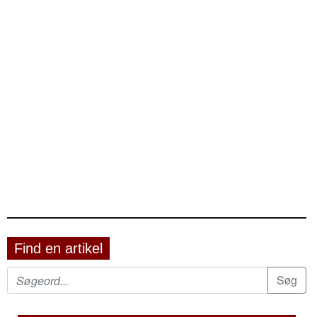
Find en artikel