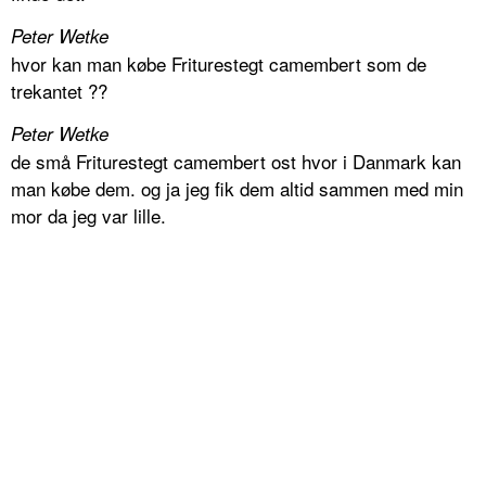
Peter Wetke
hvor kan man købe Friturestegt camembert som de
trekantet ??
Peter Wetke
de små Friturestegt camembert ost hvor i Danmark kan
man købe dem. og ja jeg fik dem altid sammen med min
mor da jeg var lille.