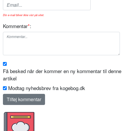
Din e-mail bliver ikke vist på sitet.
Kommentar
*
:
Få besked når der kommer en ny kommentar til denne
artikel
Modtag nyhedsbrev fra kogebog.dk