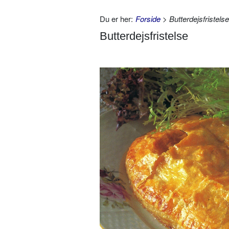
Du er her:
Forside
> Butterdejsfristelse
Butterdejsfristelse