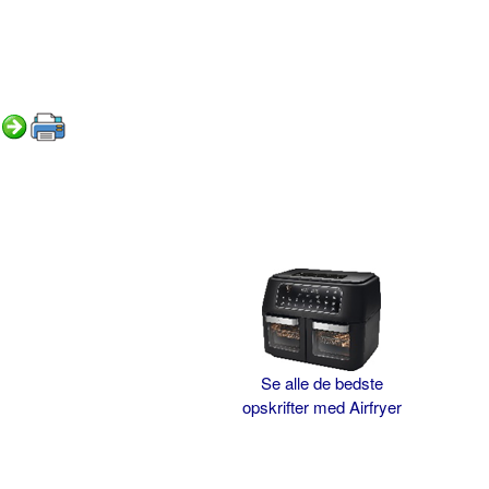
Se alle de bedste
opskrifter med Airfryer