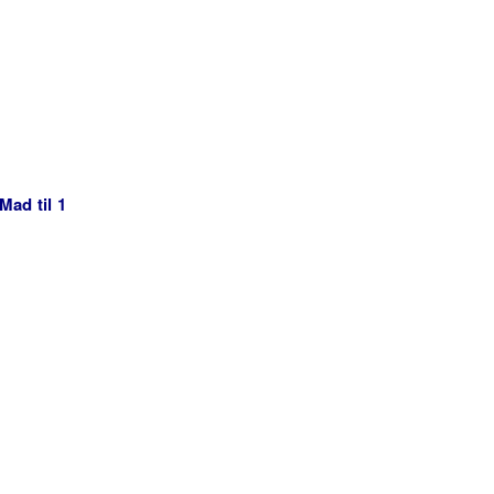
Mad til 1