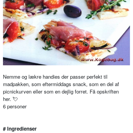
Nemme og lækre handies der passer perfekt til
madpakken, som eftermiddags snack, som en del af
picnickurven eller som en dejlig forret. Få opskriften
her.
💘
6 personer
# Ingredienser