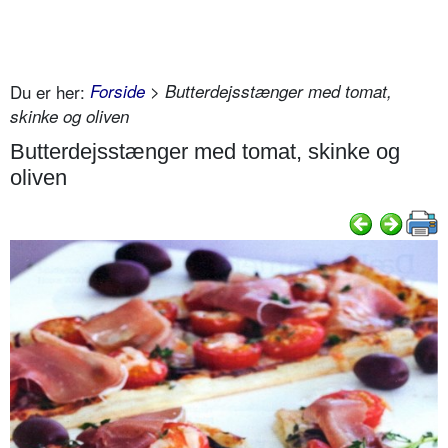
Du er her:
Forside
> Butterdejsstænger med tomat,
skinke og oliven
Butterdejsstænger med tomat, skinke og
oliven