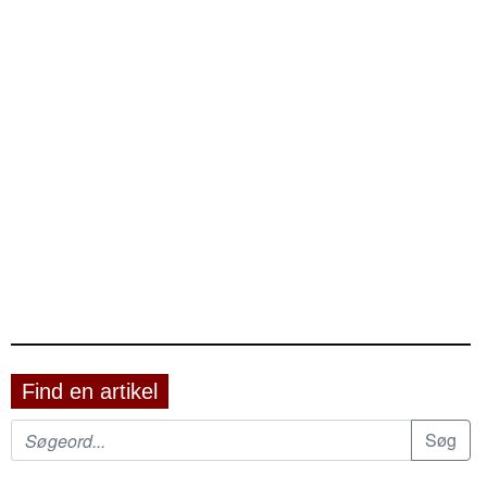
Find en artikel