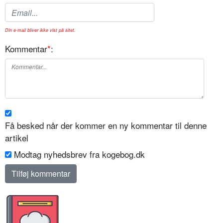
Din e-mail bliver ikke vist på sitet.
Kommentar
*
:
Få besked når der kommer en ny kommentar til denne
artikel
Modtag nyhedsbrev fra kogebog.dk