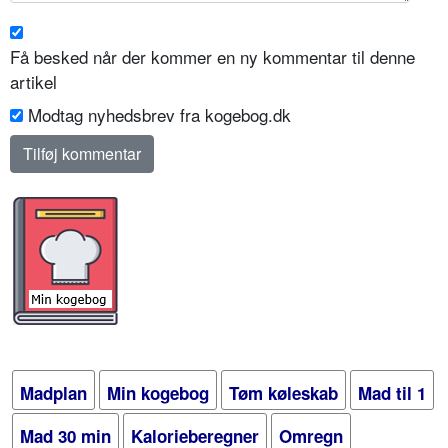
Få besked når der kommer en ny kommentar til denne
artikel
Modtag nyhedsbrev fra kogebog.dk
Madplan
Min kogebog
Tøm køleskab
Mad til 1
Mad 30 min
Kalorieberegner
Omregn