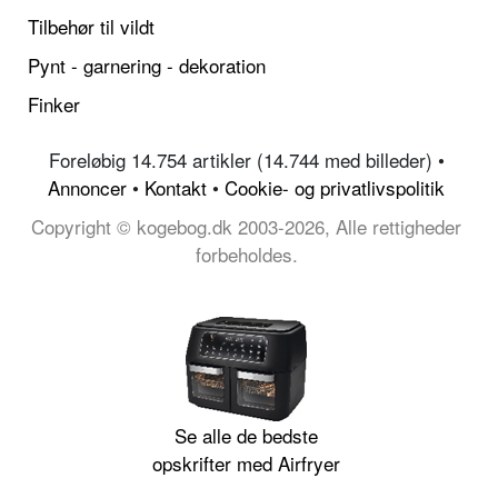
Tilbehør til vildt
Pynt - garnering - dekoration
Finker
Foreløbig 14.754 artikler (14.744 med billeder) •
Annoncer
•
Kontakt
•
Cookie- og privatlivspolitik
Copyright © kogebog.dk 2003-2026, Alle rettigheder
forbeholdes.
Se alle de bedste
opskrifter med Airfryer