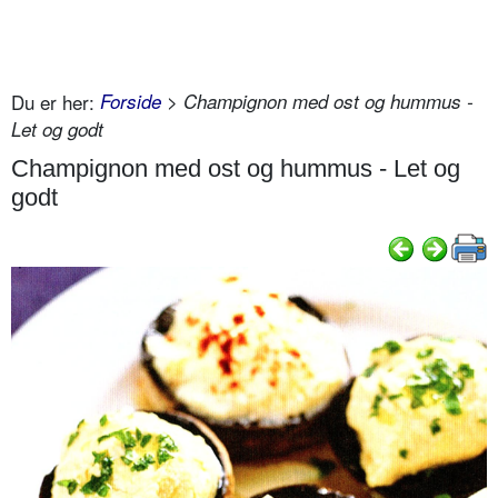
Du er her:
Forside
> Champignon med ost og hummus -
Let og godt
Champignon med ost og hummus - Let og
godt