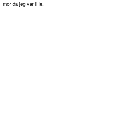
mor da jeg var lille.