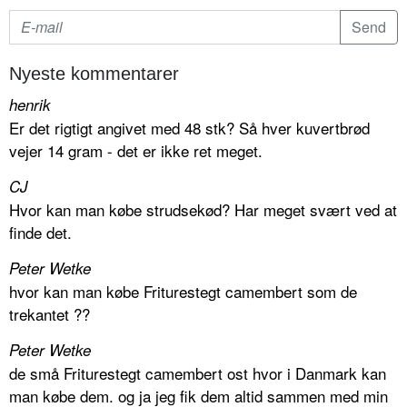
Nyeste kommentarer
henrik
Er det rigtigt angivet med 48 stk? Så hver kuvertbrød
vejer 14 gram - det er ikke ret meget.
CJ
Hvor kan man købe strudsekød? Har meget svært ved at
finde det.
Peter Wetke
hvor kan man købe Friturestegt camembert som de
trekantet ??
Peter Wetke
de små Friturestegt camembert ost hvor i Danmark kan
man købe dem. og ja jeg fik dem altid sammen med min