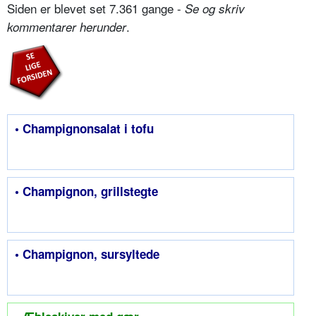
Siden er blevet set 7.361 gange -
Se og skriv
.
kommentarer herunder
• Champignonsalat i tofu
• Champignon, grillstegte
• Champignon, sursyltede