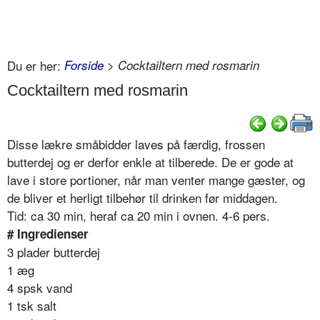
Du er her:
Forside
> Cocktailtern med rosmarin
Cocktailtern med rosmarin
Disse lækre småbidder laves på færdig, frossen
butterdej og er derfor enkle at tilberede. De er gode at
lave i store portioner, når man venter mange gæster, og
de bliver et herligt tilbehør til drinken før middagen.
Tid: ca 30 min, heraf ca 20 min i ovnen. 4-6 pers.
# Ingredienser
3 plader butterdej
1 æg
4 spsk vand
1 tsk salt