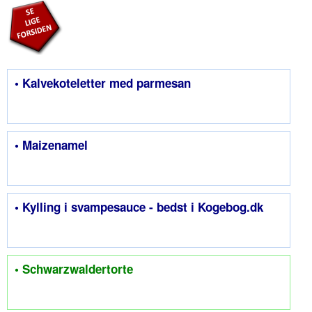
• Kalvekoteletter med parmesan
• Maizenamel
• Kylling i svampesauce - bedst i Kogebog.dk
• Schwarzwaldertorte