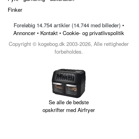
Finker
Foreløbig 14.754 artikler (14.744 med billeder) •
Annoncer
•
Kontakt
•
Cookie- og privatlivspolitik
Copyright © kogebog.dk 2003-2026, Alle rettigheder
forbeholdes.
Se alle de bedste
opskrifter med Airfryer