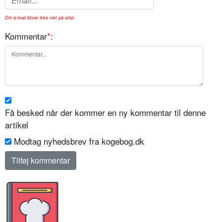
Din e-mail bliver ikke vist på sitet.
Kommentar
*
:
Få besked når der kommer en ny kommentar til denne
artikel
Modtag nyhedsbrev fra kogebog.dk