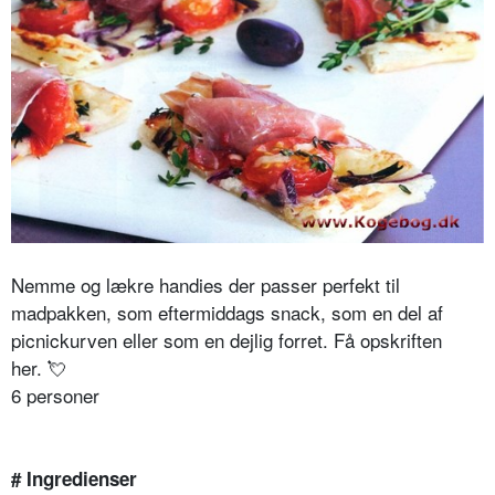
Nemme og lækre handies der passer perfekt til
madpakken, som eftermiddags snack, som en del af
picnickurven eller som en dejlig forret. Få opskriften
her.
💘
6 personer
# Ingredienser