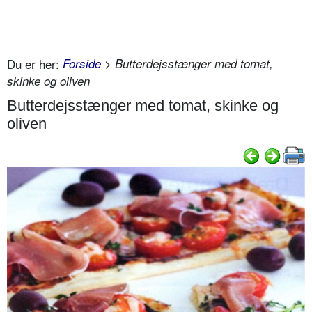
Du er her:
Forside
> Butterdejsstænger med tomat,
skinke og oliven
Butterdejsstænger med tomat, skinke og
oliven