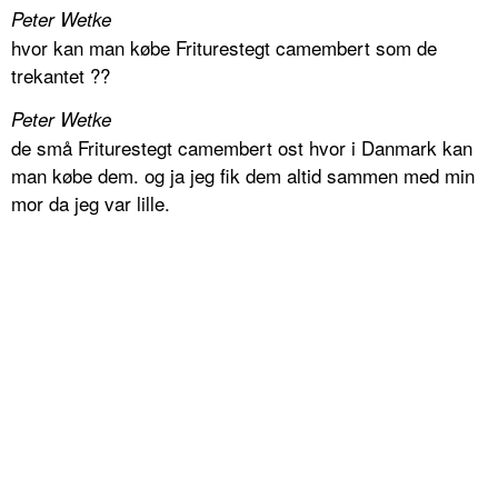
Peter Wetke
hvor kan man købe Friturestegt camembert som de
trekantet ??
Peter Wetke
de små Friturestegt camembert ost hvor i Danmark kan
man købe dem. og ja jeg fik dem altid sammen med min
mor da jeg var lille.