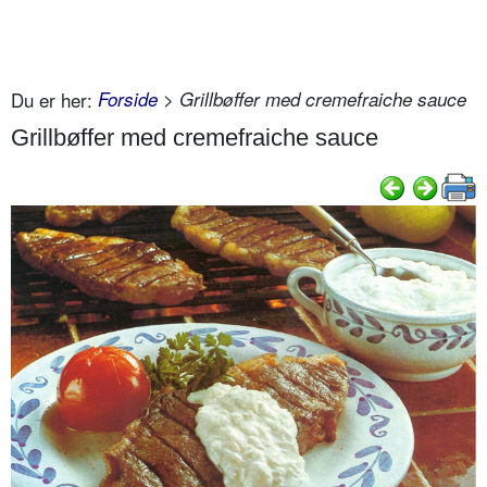
Du er her:
Forside
> Grillbøffer med cremefraiche sauce
Grillbøffer med cremefraiche sauce