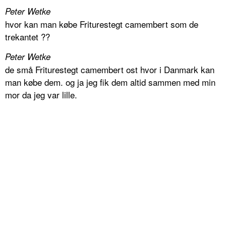
Peter Wetke
hvor kan man købe Friturestegt camembert som de
trekantet ??
Peter Wetke
de små Friturestegt camembert ost hvor i Danmark kan
man købe dem. og ja jeg fik dem altid sammen med min
mor da jeg var lille.