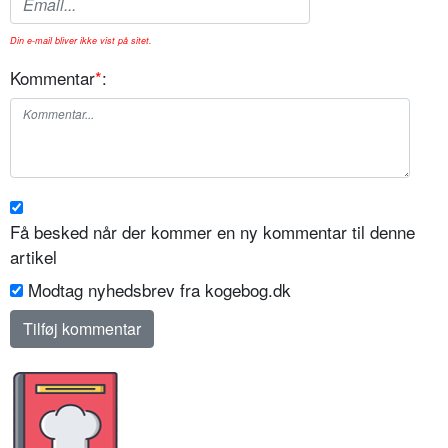
Din e-mail bliver ikke vist på sitet.
Kommentar
*
:
Få besked når der kommer en ny kommentar til denne
artikel
Modtag nyhedsbrev fra kogebog.dk