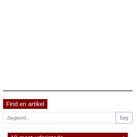
Find en artikel