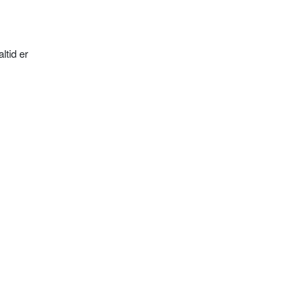
ltid er