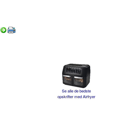
Se alle de bedste
opskrifter med Airfryer