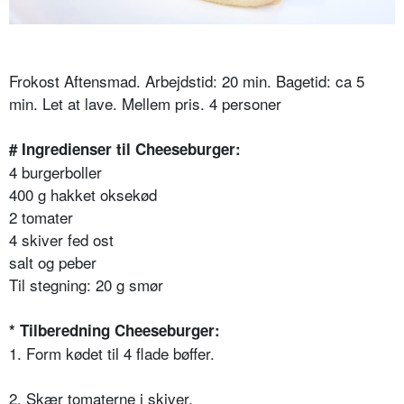
Frokost Aftensmad. Arbejdstid: 20 min. Bagetid: ca 5
min. Let at lave. Mellem pris. 4 personer
# Ingredienser til Cheeseburger:
4 burgerboller
400 g hakket oksekød
2 tomater
4 skiver fed ost
salt og peber
Til stegning: 20 g smør
* Tilberedning Cheeseburger:
1. Form kødet til 4 flade bøffer.
2. Skær tomaterne i skiver.