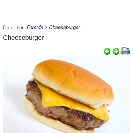
Du er her:
Forside
> Cheeseburger
Cheeseburger