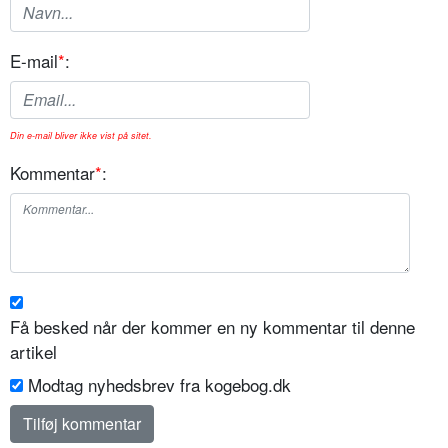
E-mail
*
:
Din e-mail bliver ikke vist på sitet.
Kommentar
*
:
Få besked når der kommer en ny kommentar til denne
artikel
Modtag nyhedsbrev fra kogebog.dk