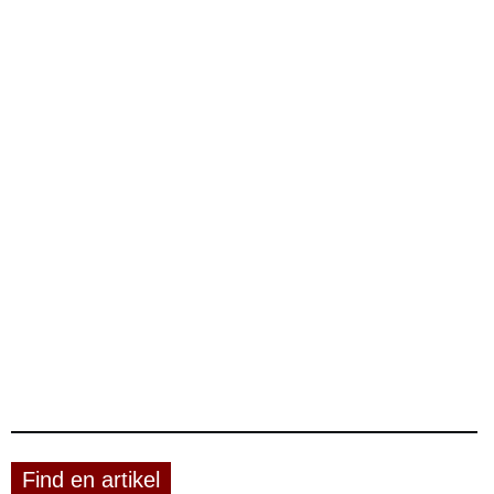
Find en artikel