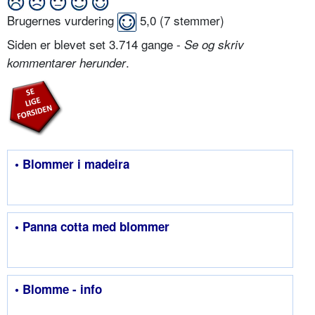
Brugernes vurdering
5,0
(
7
stemmer)
Siden er blevet set 3.714 gange -
Se og skriv
.
kommentarer herunder
• Blommer i madeira
• Panna cotta med blommer
• Blomme - info