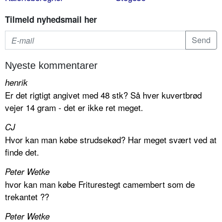
Tilmeld nyhedsmail her
Nyeste kommentarer
henrik
Er det rigtigt angivet med 48 stk? Så hver kuvertbrød
vejer 14 gram - det er ikke ret meget.
CJ
Hvor kan man købe strudsekød? Har meget svært ved at
finde det.
Peter Wetke
hvor kan man købe Friturestegt camembert som de
trekantet ??
Peter Wetke