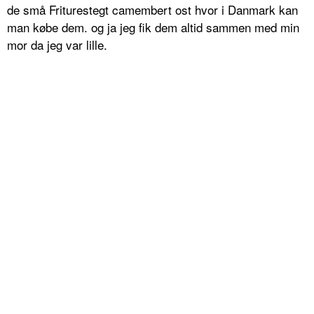
de små Friturestegt camembert ost hvor i Danmark kan
man købe dem. og ja jeg fik dem altid sammen med min
mor da jeg var lille.